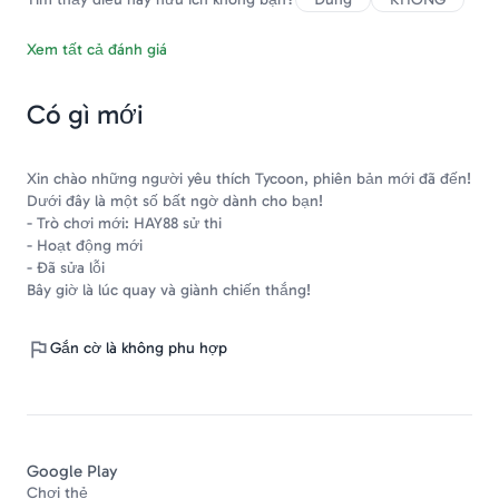
Xem tất cả đánh giá
Có gì mới
Xin chào những người yêu thích Tycoon, phiên bản mới đã đến!
Dưới đây là một số bất ngờ dành cho bạn!
- Trò chơi mới: HAY88 sử thi
- Hoạt động mới
- Đã sửa lỗi
Bây giờ là lúc quay và giành chiến thắng!
emoji_flags
Gắn cờ là không phu hợp
Google Play
Chơi thẻ