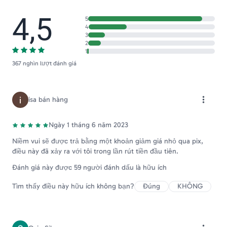
4,5
5
4
3
2
1
367 nghìn lượt đánh giá
more_vert
isa bán hàng
Ngày 1 tháng 6 năm 2023
Niềm vui sẽ được trả bằng một khoản giảm giá nhỏ qua pix,
điều này đã xảy ra với tôi trong lần rút tiền đầu tiên.
Đánh giá này được 59 người đánh dấu là hữu ích
Tìm thấy điều này hữu ích không bạn?
Đúng
KHÔNG