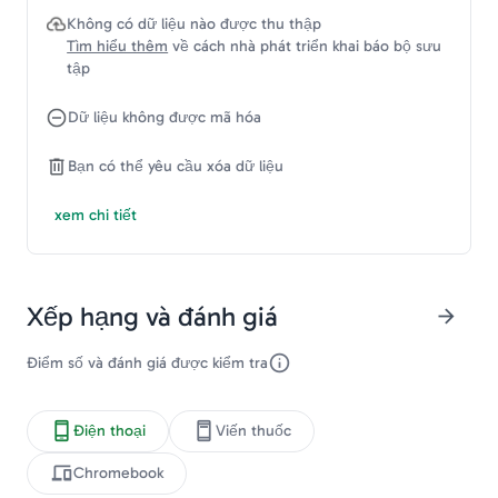
Không có dữ liệu nào được thu thập
Tìm hiểu thêm
về cách nhà phát triển khai báo bộ sưu
tập
Dữ liệu không được mã hóa
Bạn có thể yêu cầu xóa dữ liệu
xem chi tiết
Xếp hạng và đánh giá
arrow_forward
info
Điểm số và đánh giá được kiểm tra
phone_android
ad_units
Điện thoại
Viến thuốc
devices
Chromebook